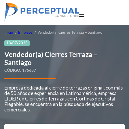
Inicio
Empleos
Vendedor(a) Cierres Terraza – Santiago
13/07/2023
Vendedor(a) Cierres Terraza –
Santiago
CÓDIGO:
175687
Empresa dedicada al cierre de terrazas original, con más
de 50 años de experiencia en Latinoamérica, empresa
LIDER en Cierres de Terrazas con Cortinas de Cristal
Plegable, se encuentra en la búsqueda de ejecutivos
comerciales.