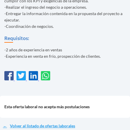
cumplir con los KPI y exigencias de la empresa.
-Realizar el ingreso del negocio a operaciones.
-Entregar la información contenida en la propuesta del proyecto a
ejecutar.
-Coordinación de negocios.
Requisitos:
-2 años de experiencia en ventas
-Experiencia en venta en frío, prospección de clientes.
Esta oferta laboral no acepta más postulaciones
Volver al listado de ofertas laborales