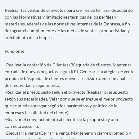
Realizar las ventas de proyectos para cierres de terraza, de acuerdo
con las Normativas y limitaciones técnicas de los perfiles y
materiales, además de las normativas internas de la Empresa, a fin
de lograr el cumplimiento de las metas de ventas, productividad y
crecimiento de la Empresa.
Funciones:
-Realizar la captación de Clientes (Búsqueda de clientes, Mantener
entrada de nuevos negocios según KPI, Generar estrategias de venta
propia de búsqueda de clientes nuevos, realizar ruteos con análisis
de efectividad y seguimiento).
-Realizar el presupuesto según el proyecto (Realizar presupuesto
según sus necesidades, Velar por que se entregue el mejor proyecto
que se pueda entregar según los parámetros y política de la
empresa y la solicitud del cliente)
-Realizar el convencimiento al cliente de la propuesta y una
correcta asesoría.
-Ejecutar la venta (Cerrar la venta, Mantener un cierre promedio y