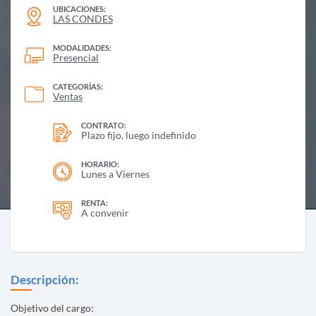
UBICACIONES:
LAS CONDES
MODALIDADES:
Presencial
CATEGORÍAS:
Ventas
CONTRATO:
Plazo fijo, luego indefinido
HORARIO:
Lunes a Viernes
RENTA:
A convenir
Descripción:
Objetivo del cargo: