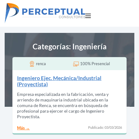
Categorías:
Ingeniería
renca
100% Presencial
Ingeniero Ejec. Mecánica/Industrial
(Proyectista)
Empresa especializada en la fabricación, venta y
arriendo de maquinaria industrial ubicada en la
comuna de Renca, se encuentra en búsqueda de
profesional para ejercer el cargo de Ingeniero
Proyectista.
Publicado: 03/03/2026
Más