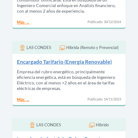
Ingeniero Comercial enfoque en Análisis financiero,
con al menos 2 años de experiencia.
Publicado: 30/12/2024
Más
LAS CONDES
Hibrida (Remoto y Presencial)
Encargado Tarifario (Energía Renovable)
Empresa del rubro energético, principalmente
eficiencia energética, está en búsqueda de Ingeniero
Eléctrico, con al menos +2 años en el área de tarifas
eléctricas de empresas.
Publicado: 14/11/2023
Más
LAS CONDES
Híbrido