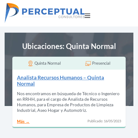
Ubicaciones:
Quinta Normal
Quinta Normal
Presencial
Analista Recursos Humanos – Quinta
Normal
Nos encontramos en búsqueda de Técnico o Ingeniero
en RRHH, para el cargo de Analista de Recursos
Humanos, para Empresa de Productos de Limpieza
Industrial, Aseo Hogar y Automotriz.
Publicado: 16/05/2023
Más